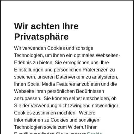
Wir achten Ihre
Privatsphäre
Wir verwenden Cookies und sonstige
Technologien, um Ihnen ein optimales Webseiten-
Erlebnis zu bieten. Sie ermöglichen uns, Ihre
Einstellungen und persönlichen Präferenzen zu
speichern, unseren Datenverkehr zu analysieren,
Ihnen Social Media Features anzubieten und die
Webseite Ihren persönlichen Bedürfnissen
anzupassen. Sie können selbst entscheiden, ob
Sie der Verwendung nicht zwingend notwendiger
Wie schnell können Sie
Cookies zustimmen möchten. Weitere
Informationen zu Cookies und sonstigen
Ihren Škoda laden?
Technologien sowie zum Widerruf Ihrer