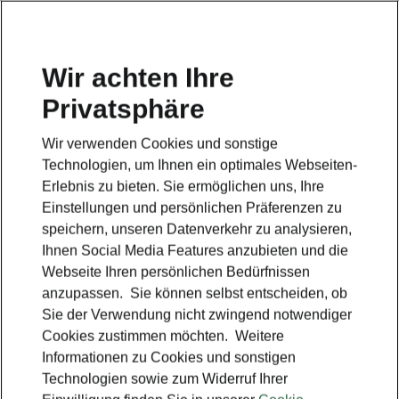
Wir achten Ihre
Privatsphäre
Wir verwenden Cookies und sonstige
Technologien, um Ihnen ein optimales Webseiten-
Erlebnis zu bieten. Sie ermöglichen uns, Ihre
Einstellungen und persönlichen Präferenzen zu
speichern, unseren Datenverkehr zu analysieren,
Ihnen Social Media Features anzubieten und die
Webseite Ihren persönlichen Bedürfnissen
anzupassen. Sie können selbst entscheiden, ob
Sie der Verwendung nicht zwingend notwendiger
Ersparnisrechner
Cookies zustimmen möchten. Weitere
Informationen zu Cookies und sonstigen
Technologien sowie zum Widerruf Ihrer