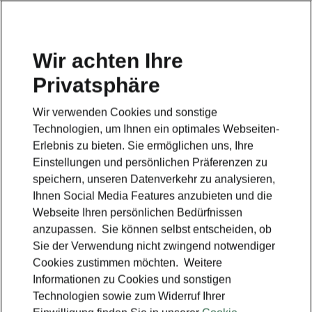
Wir achten Ihre
Privatsphäre
Škoda Epiq
Wir verwenden Cookies und sonstige
Zurück zur Hauptseite
Technologien, um Ihnen ein optimales Webseiten-
Erlebnis zu bieten. Sie ermöglichen uns, Ihre
Einstellungen und persönlichen Präferenzen zu
speichern, unseren Datenverkehr zu analysieren,
Ihnen Social Media Features anzubieten und die
Webseite Ihren persönlichen Bedürfnissen
anzupassen. Sie können selbst entscheiden, ob
Sie der Verwendung nicht zwingend notwendiger
Cookies zustimmen möchten. Weitere
Informationen zu Cookies und sonstigen
Technologien sowie zum Widerruf Ihrer