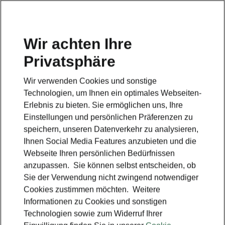
Wir achten Ihre
Privatsphäre
Wir verwenden Cookies und sonstige
Technologien, um Ihnen ein optimales Webseiten-
Erlebnis zu bieten. Sie ermöglichen uns, Ihre
Einstellungen und persönlichen Präferenzen zu
speichern, unseren Datenverkehr zu analysieren,
Ihnen Social Media Features anzubieten und die
Webseite Ihren persönlichen Bedürfnissen
anzupassen. Sie können selbst entscheiden, ob
Sie der Verwendung nicht zwingend notwendiger
Ersparnisrechner
Cookies zustimmen möchten. Weitere
Informationen zu Cookies und sonstigen
Technologien sowie zum Widerruf Ihrer