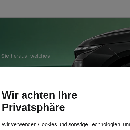
 Sie heraus, welches
Wir achten Ihre
Privatsphäre
Wir verwenden Cookies und sonstige Technologien, u