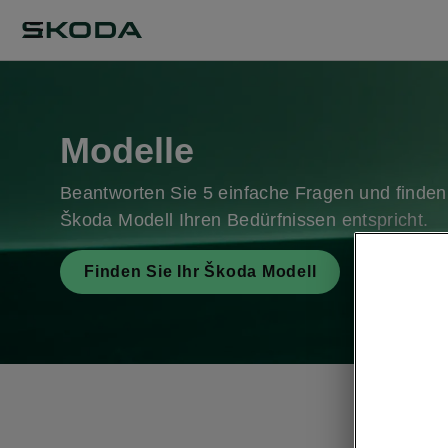
Modelle
Beantworten Sie 5 einfache Fragen und finden
Škoda Modell Ihren Bedürfnissen entspricht.
Finden Sie Ihr Škoda Modell