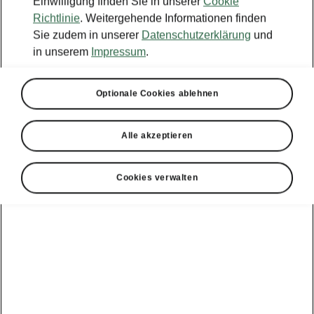
Einwilligung finden Sie in unserer
Cookie
Richtlinie
. Weitergehende Informationen finden
Sie zudem in unserer
Datenschutzerklärung
und
in unserem
Impressum
.
Optionale Cookies ablehnen
Alle akzeptieren
Cookies verwalten