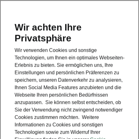
Wir achten Ihre
Privatsphäre
Wir verwenden Cookies und sonstige
Technologien, um Ihnen ein optimales Webseiten-
Erlebnis zu bieten. Sie ermöglichen uns, Ihre
Einstellungen und persönlichen Präferenzen zu
speichern, unseren Datenverkehr zu analysieren,
Ihnen Social Media Features anzubieten und die
Webseite Ihren persönlichen Bedürfnissen
anzupassen. Sie können selbst entscheiden, ob
Sie der Verwendung nicht zwingend notwendiger
Cookies zustimmen möchten. Weitere
Informationen zu Cookies und sonstigen
Technologien sowie zum Widerruf Ihrer