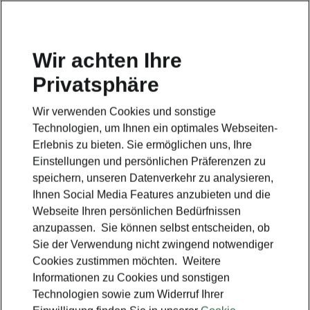
Wir achten Ihre
Privatsphäre
Wir verwenden Cookies und sonstige
Technologien, um Ihnen ein optimales Webseiten-
Erlebnis zu bieten. Sie ermöglichen uns, Ihre
Einstellungen und persönlichen Präferenzen zu
speichern, unseren Datenverkehr zu analysieren,
Ihnen Social Media Features anzubieten und die
Webseite Ihren persönlichen Bedürfnissen
anzupassen. Sie können selbst entscheiden, ob
Sie der Verwendung nicht zwingend notwendiger
Cookies zustimmen möchten. Weitere
Informationen zu Cookies und sonstigen
Technologien sowie zum Widerruf Ihrer