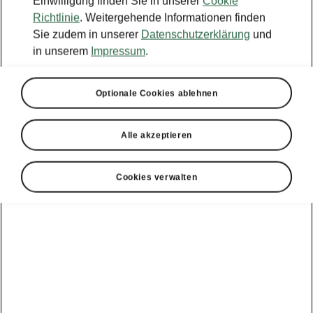
Einwilligung finden Sie in unserer
Cookie
Richtlinie
. Weitergehende Informationen finden
Sie zudem in unserer
Datenschutzerklärung
und
in unserem
Impressum
.
Optionale Cookies ablehnen
Alle akzeptieren
Cookies verwalten