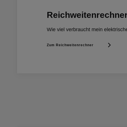
Reichweitenrechne
Wie viel verbraucht mein elektrisc
Zum Reichweitenrechner