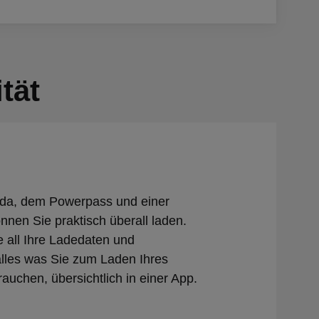
tät
a, dem Powerpass und einer
nnen Sie praktisch überall laden.
 all Ihre Ladedaten und
lles was Sie zum Laden Ihres
auchen, übersichtlich in einer App.