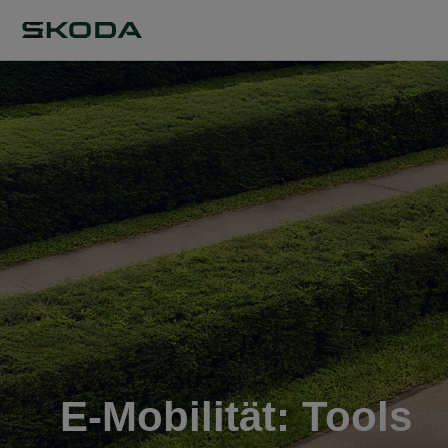
E-Mobilität: Tools