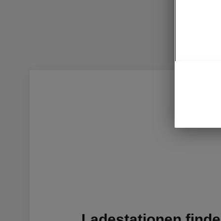
Ladestationen find