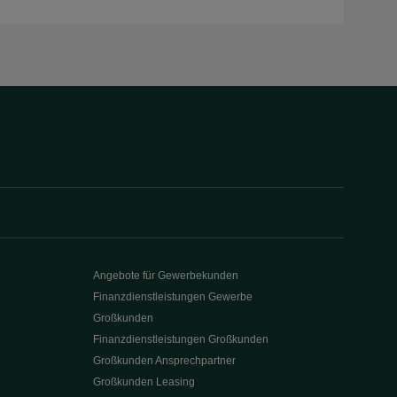
Angebote für Gewerbekunden
Finanzdienstleistungen Gewerbe
Großkunden
Finanzdienstleistungen Großkunden
Großkunden Ansprechpartner
Großkunden Leasing