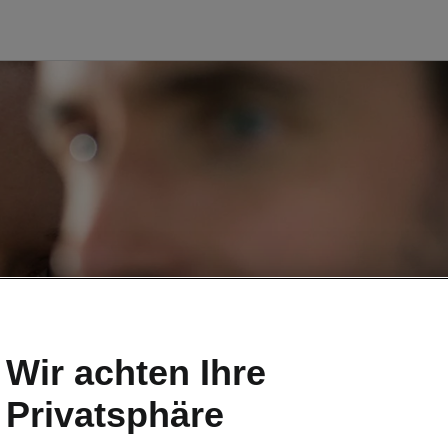
Wir achten Ihre
Privatsphäre