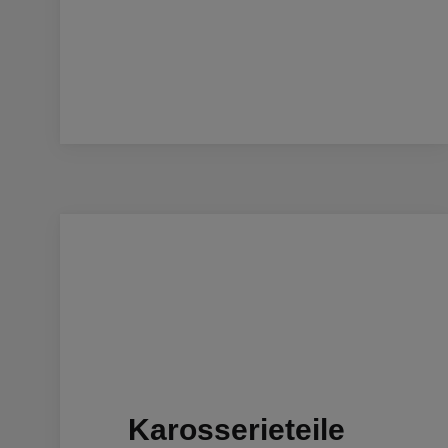
Karosserieteile