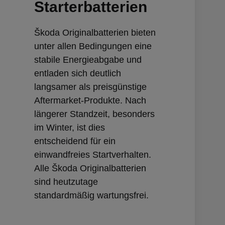
Starterbatterien
Škoda Originalbatterien bieten
unter allen Bedingungen eine
stabile Energieabgabe und
entladen sich deutlich
langsamer als preisgünstige
Aftermarket-Produkte. Nach
längerer Standzeit, besonders
im Winter, ist dies
entscheidend für ein
einwandfreies Startverhalten.
Alle Škoda Originalbatterien
sind heutzutage
standardmäßig wartungsfrei.