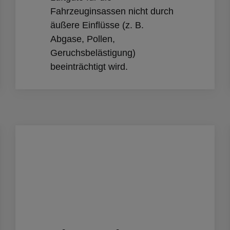
Fahrzeuginsassen nicht durch
äußere Einflüsse (z. B.
Abgase, Pollen,
Geruchsbelästigung)
beeinträchtigt wird.