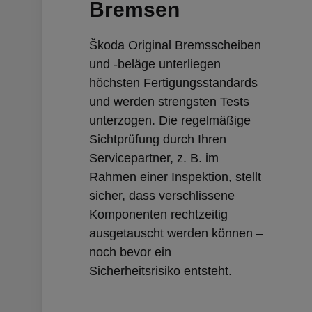
Bremsen
Škoda Original Bremsscheiben
und -beläge unterliegen
höchsten Fertigungsstandards
und werden strengsten Tests
unterzogen. Die regelmäßige
Sichtprüfung durch Ihren
Servicepartner, z. B. im
Rahmen einer Inspektion, stellt
sicher, dass verschlissene
Komponenten rechtzeitig
ausgetauscht werden können –
noch bevor ein
Sicherheitsrisiko entsteht.