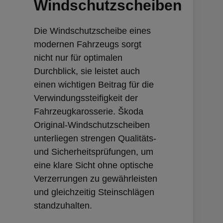
Windschutzscheiben
Die Windschutzscheibe eines
modernen Fahrzeugs sorgt
nicht nur für optimalen
Durchblick, sie leistet auch
einen wichtigen Beitrag für die
Verwindungssteifigkeit der
Fahrzeugkarosserie. Škoda
Original-Windschutzscheiben
unterliegen strengen Qualitäts-
und Sicherheitsprüfungen, um
eine klare Sicht ohne optische
Verzerrungen zu gewährleisten
und gleichzeitig Steinschlägen
standzuhalten.