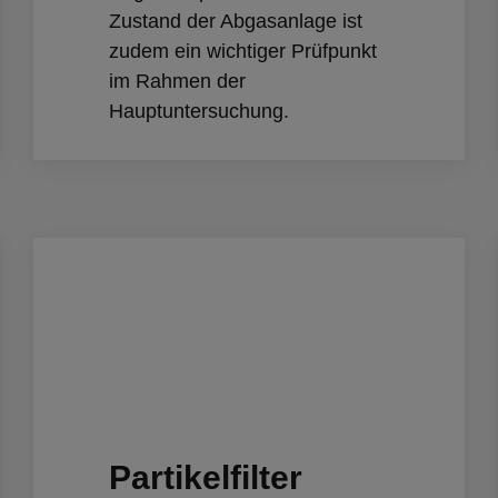
Zustand der Abgasanlage ist
zudem ein wichtiger Prüfpunkt
im Rahmen der
Hauptuntersuchung.
Partikelfilter