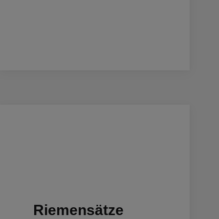
Riemensätze