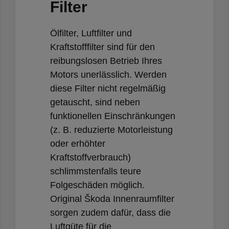
Filter
Ölfilter, Luftfilter und
Kraftstofffilter sind für den
reibungslosen Betrieb Ihres
Motors unerlässlich. Werden
diese Filter nicht regelmäßig
getauscht, sind neben
funktionellen Einschränkungen
(z. B. reduzierte Motorleistung
oder erhöhter
Kraftstoffverbrauch)
schlimmstenfalls teure
Folgeschäden möglich.
Original Škoda Innenraumfilter
sorgen zudem dafür, dass die
Luftgüte für die