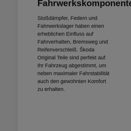
Fahrwerkskomponent
Stoßdämpfer, Federn und
Fahrwerkslager haben einen
erheblichen Einfluss auf
Fahrverhalten, Bremsweg und
Reifenverschleiß. Škoda
Original Teile sind perfekt auf
Ihr Fahrzeug abgestimmt, um
neben maximaler Fahrstabilität
auch den gewohnten Komfort
zu erhalten.