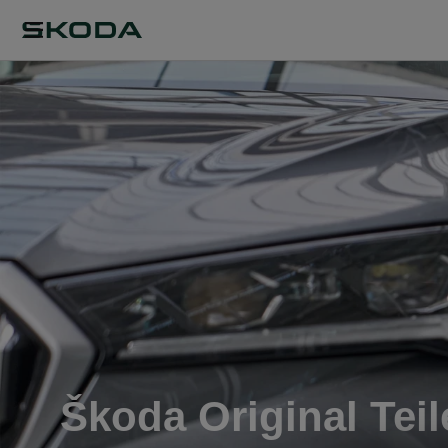
Škoda Original Teil