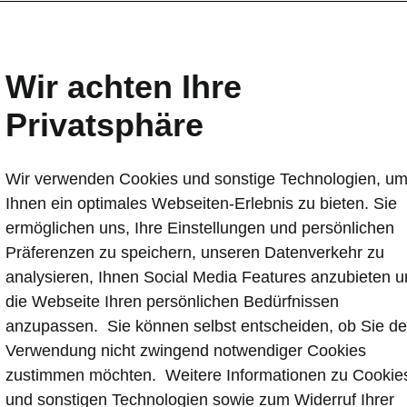
Wir achten Ihre
Privatsphäre
Wir verwenden Cookies und sonstige Technologien, u
Ihnen ein optimales Webseiten-Erlebnis zu bieten. Sie
enschutz
ermöglichen uns, Ihre Einstellungen und persönlichen
Präferenzen zu speichern, unseren Datenverkehr zu
analysieren, Ihnen Social Media Features anzubieten 
ne Hinweise
die Webseite Ihren persönlichen Bedürfnissen
anzupassen. Sie können selbst entscheiden, ob Sie de
utzhinweise für Veranstaltungen
Verwendung nicht zwingend notwendiger Cookies
zustimmen möchten. Weitere Informationen zu Cookie
und sonstigen Technologien sowie zum Widerruf Ihrer