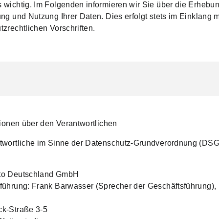
 wichtig. Im Folgenden informieren wir Sie über die Erhebun
ung und Nutzung Ihrer Daten. Dies erfolgt stets im Einklang m
tzrechtlichen Vorschriften.
ationen über den Verantwortlichen
twortliche im Sinne der Datenschutz-Grundverordnung (DSG
to Deutschland GmbH
führung: Frank Barwasser (Sprecher der Geschäftsführung), 
k-Straße 3-5