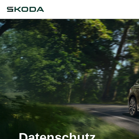
Datenschutz