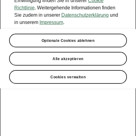
Einwilligung finden Sie in unserer
Cookie
Richtlinie
. Weitergehende Informationen finden
Sie zudem in unserer
Datenschutzerklärung
und
in unserem
Impressum
.
Optionale Cookies ablehnen
Alle akzeptieren
Cookies verwalten