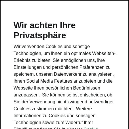
Wir achten Ihre
Privatsphäre
Wir verwenden Cookies und sonstige
Technologien, um Ihnen ein optimales Webseiten-
Erlebnis zu bieten. Sie ermöglichen uns, Ihre
Einstellungen und persönlichen Präferenzen zu
speichern, unseren Datenverkehr zu analysieren,
Ihnen Social Media Features anzubieten und die
Webseite Ihren persönlichen Bedürfnissen
anzupassen. Sie können selbst entscheiden, ob
Sie der Verwendung nicht zwingend notwendiger
Cookies zustimmen möchten. Weitere
Informationen zu Cookies und sonstigen
Technologien sowie zum Widerruf Ihrer