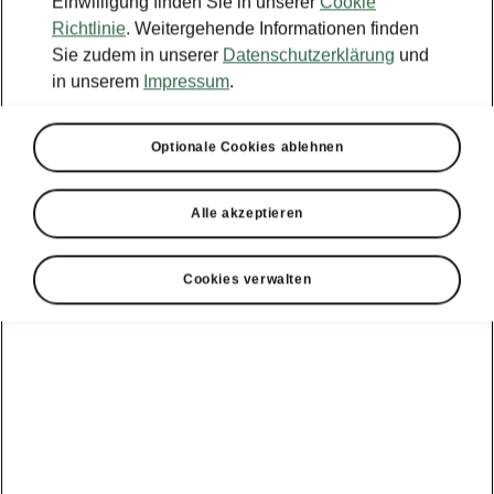
Einwilligung finden Sie in unserer
Cookie
Richtlinie
. Weitergehende Informationen finden
Sie zudem in unserer
Datenschutzerklärung
und
in unserem
Impressum
.
Optionale Cookies ablehnen
Alle akzeptieren
Cookies verwalten