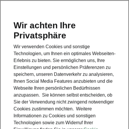
Wir achten Ihre
Privatsphäre
Wir verwenden Cookies und sonstige
Technologien, um Ihnen ein optimales Webseiten-
Erlebnis zu bieten. Sie ermöglichen uns, Ihre
Einstellungen und persönlichen Präferenzen zu
speichern, unseren Datenverkehr zu analysieren,
Ihnen Social Media Features anzubieten und die
Webseite Ihren persönlichen Bedürfnissen
anzupassen. Sie können selbst entscheiden, ob
Sie der Verwendung nicht zwingend notwendiger
Cookies zustimmen möchten. Weitere
Informationen zu Cookies und sonstigen
Technologien sowie zum Widerruf Ihrer