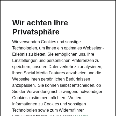
Wir achten Ihre
Privatsphäre
Wir verwenden Cookies und sonstige
Technologien, um Ihnen ein optimales Webseiten-
Erlebnis zu bieten. Sie ermöglichen uns, Ihre
Einstellungen und persönlichen Präferenzen zu
speichern, unseren Datenverkehr zu analysieren,
Ihnen Social Media Features anzubieten und die
Webseite Ihren persönlichen Bedürfnissen
anzupassen. Sie können selbst entscheiden, ob
Sie der Verwendung nicht zwingend notwendiger
Cookies zustimmen möchten. Weitere
Informationen zu Cookies und sonstigen
Technologien sowie zum Widerruf Ihrer