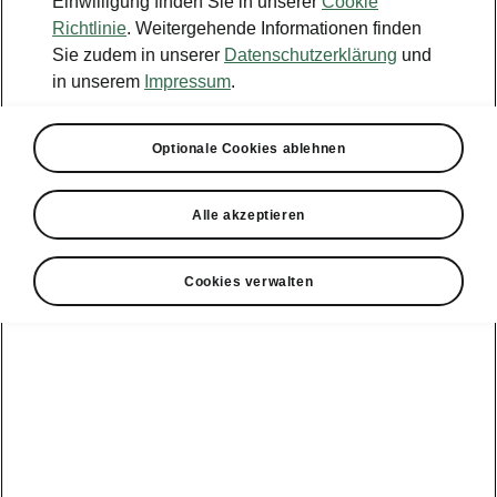
Einwilligung finden Sie in unserer
Cookie
Richtlinie
. Weitergehende Informationen finden
Sie zudem in unserer
Datenschutzerklärung
und
in unserem
Impressum
.
Optionale Cookies ablehnen
Alle akzeptieren
Cookies verwalten