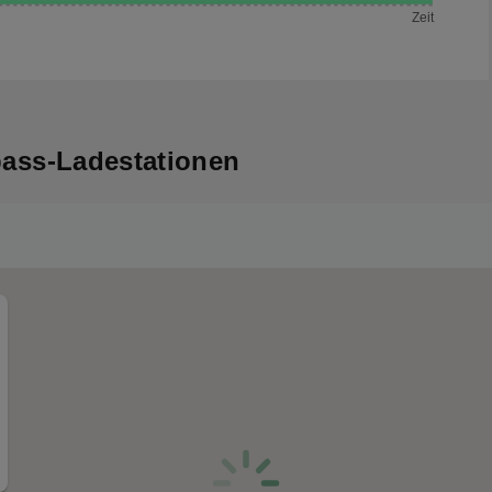
Zeit
pass-Ladestationen