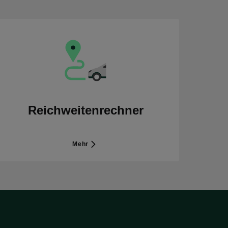
Reichweitenrechner
Mehr