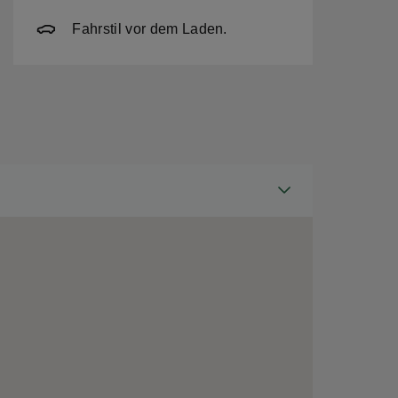
Fahrstil vor dem Laden.