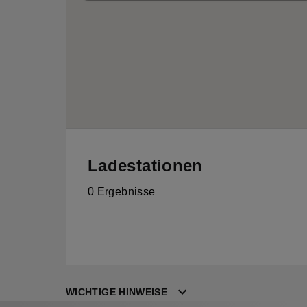
Ladestationen
0 Ergebnisse
WICHTIGE HINWEISE