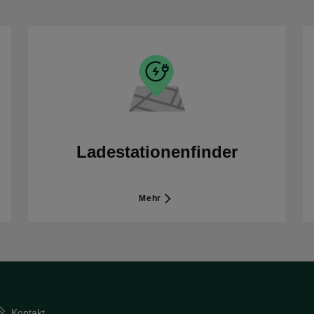
Ladestationenfinder
Mehr
Kontakt