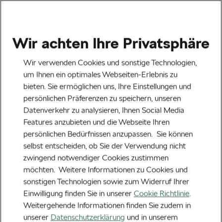
Wir achten Ihre Privatsphäre
Wir verwenden Cookies und sonstige Technologien,
um Ihnen ein optimales Webseiten-Erlebnis zu
bieten. Sie ermöglichen uns, Ihre Einstellungen und
persönlichen Präferenzen zu speichern, unseren
Datenverkehr zu analysieren, Ihnen Social Media
Features anzubieten und die Webseite Ihren
persönlichen Bedürfnissen anzupassen. Sie können
selbst entscheiden, ob Sie der Verwendung nicht
zwingend notwendiger Cookies zustimmen
möchten. Weitere Informationen zu Cookies und
sonstigen Technologien sowie zum Widerruf Ihrer
Einwilligung finden Sie in unserer
Cookie Richtlinie
.
Weitergehende Informationen finden Sie zudem in
unserer
Datenschutzerklärung
und in unserem