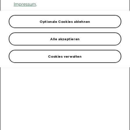
Impressum
.
Optionale Cookies ablehnen
Alle akzeptieren
Cookies verwalten