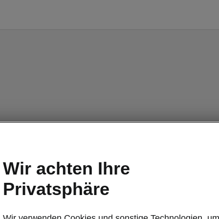
Wir achten Ihre
Privatsphäre
Wir verwenden Cookies und sonstige Technologien, u