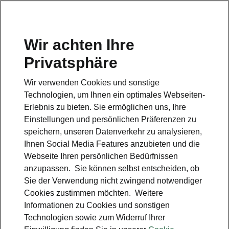
Wir achten Ihre
Privatsphäre
Elroq Businessangebot
Wir verwenden Cookies und sonstige
Zurück zur Hauptseite
Technologien, um Ihnen ein optimales Webseiten-
Erlebnis zu bieten. Sie ermöglichen uns, Ihre
Einstellungen und persönlichen Präferenzen zu
speichern, unseren Datenverkehr zu analysieren,
Ihnen Social Media Features anzubieten und die
Webseite Ihren persönlichen Bedürfnissen
anzupassen. Sie können selbst entscheiden, ob
Sie der Verwendung nicht zwingend notwendiger
Cookies zustimmen möchten. Weitere
Informationen zu Cookies und sonstigen
Technologien sowie zum Widerruf Ihrer