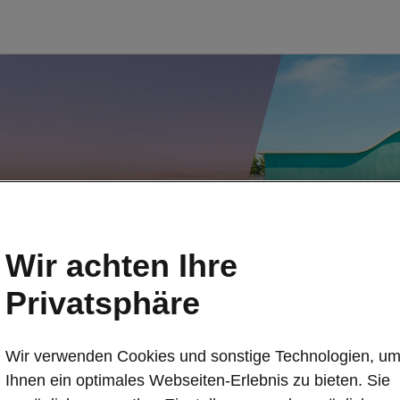
Wir achten Ihre
Privatsphäre
Wir verwenden Cookies und sonstige Technologien, u
Ihnen ein optimales Webseiten-Erlebnis zu bieten. Sie