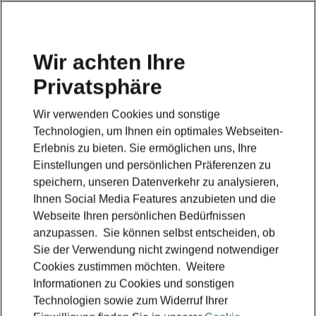
Wir achten Ihre
Privatsphäre
Škoda Enyaq RS
Wir verwenden Cookies und sonstige
Zurück zur Hauptseite
Technologien, um Ihnen ein optimales Webseiten-
Erlebnis zu bieten. Sie ermöglichen uns, Ihre
Einstellungen und persönlichen Präferenzen zu
speichern, unseren Datenverkehr zu analysieren,
Ihnen Social Media Features anzubieten und die
Webseite Ihren persönlichen Bedürfnissen
anzupassen. Sie können selbst entscheiden, ob
Sie der Verwendung nicht zwingend notwendiger
Cookies zustimmen möchten. Weitere
Informationen zu Cookies und sonstigen
Technologien sowie zum Widerruf Ihrer