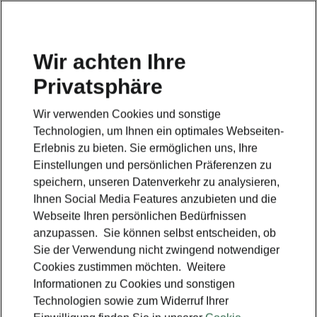
Wir achten Ihre
Privatsphäre
Wir verwenden Cookies und sonstige
Technologien, um Ihnen ein optimales Webseiten-
Erlebnis zu bieten. Sie ermöglichen uns, Ihre
Einstellungen und persönlichen Präferenzen zu
speichern, unseren Datenverkehr zu analysieren,
Ihnen Social Media Features anzubieten und die
Webseite Ihren persönlichen Bedürfnissen
anzupassen. Sie können selbst entscheiden, ob
Sie der Verwendung nicht zwingend notwendiger
Cookies zustimmen möchten. Weitere
Informationen zu Cookies und sonstigen
Technologien sowie zum Widerruf Ihrer