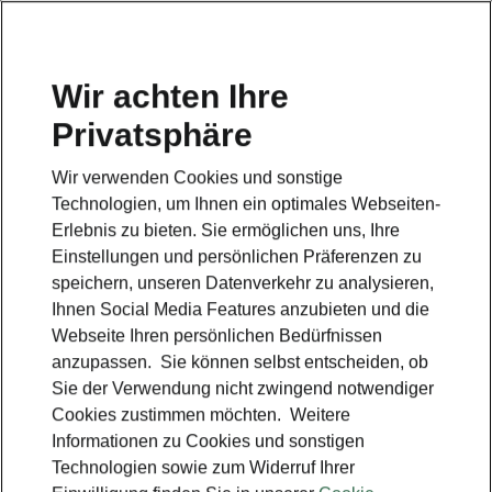
Wir achten Ihre
Privatsphäre
Škoda – Simply Clever
Wir verwenden Cookies und sonstige
Zurück zur Hauptseite
Technologien, um Ihnen ein optimales Webseiten-
Erlebnis zu bieten. Sie ermöglichen uns, Ihre
Einstellungen und persönlichen Präferenzen zu
speichern, unseren Datenverkehr zu analysieren,
Ihnen Social Media Features anzubieten und die
Webseite Ihren persönlichen Bedürfnissen
anzupassen. Sie können selbst entscheiden, ob
Sie der Verwendung nicht zwingend notwendiger
Cookies zustimmen möchten. Weitere
Informationen zu Cookies und sonstigen
Technologien sowie zum Widerruf Ihrer