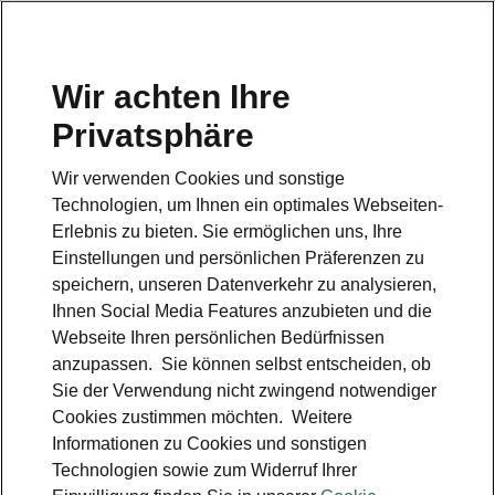
Wir achten Ihre
Privatsphäre
Škoda Octavia RS
Wir verwenden Cookies und sonstige
Zurück zur Hauptseite
Technologien, um Ihnen ein optimales Webseiten-
Erlebnis zu bieten. Sie ermöglichen uns, Ihre
Einstellungen und persönlichen Präferenzen zu
speichern, unseren Datenverkehr zu analysieren,
Ihnen Social Media Features anzubieten und die
Webseite Ihren persönlichen Bedürfnissen
anzupassen. Sie können selbst entscheiden, ob
Sie der Verwendung nicht zwingend notwendiger
Cookies zustimmen möchten. Weitere
Informationen zu Cookies und sonstigen
Technologien sowie zum Widerruf Ihrer