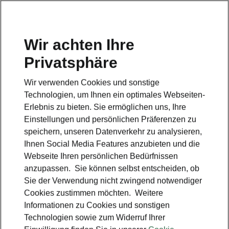
Wir achten Ihre
Privatsphäre
Škoda Scala Monte Carlo
Wir verwenden Cookies und sonstige
Zurück zur Hauptseite
Technologien, um Ihnen ein optimales Webseiten-
Erlebnis zu bieten. Sie ermöglichen uns, Ihre
Einstellungen und persönlichen Präferenzen zu
speichern, unseren Datenverkehr zu analysieren,
Ihnen Social Media Features anzubieten und die
Webseite Ihren persönlichen Bedürfnissen
anzupassen. Sie können selbst entscheiden, ob
Sie der Verwendung nicht zwingend notwendiger
Cookies zustimmen möchten. Weitere
Informationen zu Cookies und sonstigen
Technologien sowie zum Widerruf Ihrer