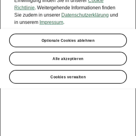
Einwilligung finden Sie in unserer
Cookie
Richtlinie
. Weitergehende Informationen finden
Sie zudem in unserer
Datenschutzerklärung
und
in unserem
Impressum
.
Optionale Cookies ablehnen
Alle akzeptieren
Cookies verwalten