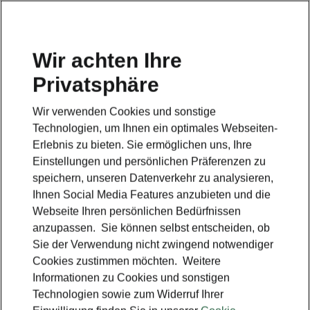
Wir achten Ihre
Privatsphäre
Wir verwenden Cookies und sonstige
Technologien, um Ihnen ein optimales Webseiten-
Erlebnis zu bieten. Sie ermöglichen uns, Ihre
Einstellungen und persönlichen Präferenzen zu
speichern, unseren Datenverkehr zu analysieren,
Ihnen Social Media Features anzubieten und die
Webseite Ihren persönlichen Bedürfnissen
anzupassen. Sie können selbst entscheiden, ob
Sie der Verwendung nicht zwingend notwendiger
Cookies zustimmen möchten. Weitere
Informationen zu Cookies und sonstigen
Technologien sowie zum Widerruf Ihrer