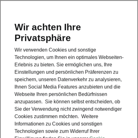
Wir achten Ihre
Privatsphäre
Škoda Reifenwissen
Wir verwenden Cookies und sonstige
Zurück zur Hauptseite
Technologien, um Ihnen ein optimales Webseiten-
Erlebnis zu bieten. Sie ermöglichen uns, Ihre
Einstellungen und persönlichen Präferenzen zu
speichern, unseren Datenverkehr zu analysieren,
Ihnen Social Media Features anzubieten und die
Webseite Ihren persönlichen Bedürfnissen
anzupassen. Sie können selbst entscheiden, ob
Sie der Verwendung nicht zwingend notwendiger
Cookies zustimmen möchten. Weitere
Informationen zu Cookies und sonstigen
Technologien sowie zum Widerruf Ihrer