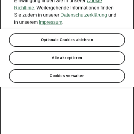
Einwilligung finden Sie in unserer
Cookie
Richtlinie
. Weitergehende Informationen finden
Sie zudem in unserer
Datenschutzerklärung
und
in unserem
Impressum
.
Optionale Cookies ablehnen
Alle akzeptieren
Cookies verwalten