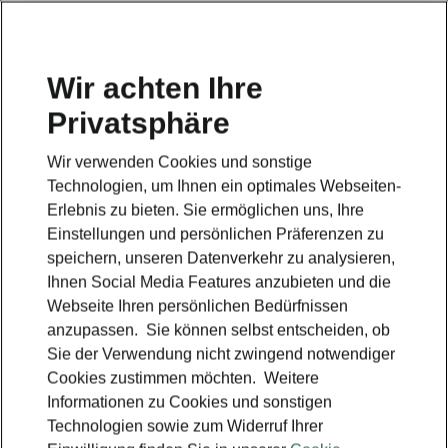
Wir achten Ihre
Privatsphäre
Wir verwenden Cookies und sonstige
Technologien, um Ihnen ein optimales Webseiten-
Erlebnis zu bieten. Sie ermöglichen uns, Ihre
Einstellungen und persönlichen Präferenzen zu
speichern, unseren Datenverkehr zu analysieren,
Ihnen Social Media Features anzubieten und die
Webseite Ihren persönlichen Bedürfnissen
anzupassen. Sie können selbst entscheiden, ob
Sie der Verwendung nicht zwingend notwendiger
Cookies zustimmen möchten. Weitere
Informationen zu Cookies und sonstigen
Technologien sowie zum Widerruf Ihrer