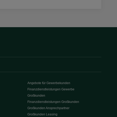
Angebote für Gewerbekunden
Finanzdienstleistungen Gewerbe
Großkunden
Finanzdienstleistungen Großkunden
Großkunden Ansprechpartner
Großkunden Leasing