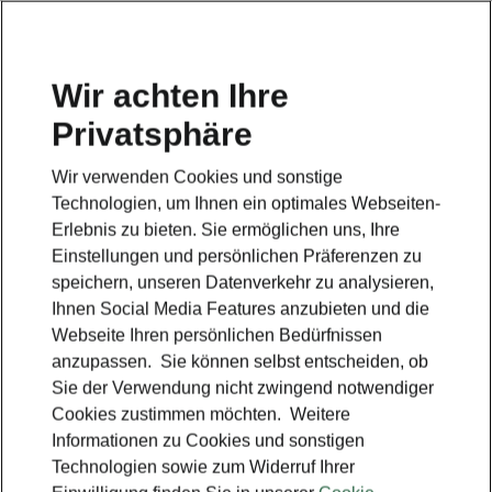
Wir achten Ihre
Privatsphäre
Škoda - Simply Clever
Wir verwenden Cookies und sonstige
Zurück zur Hauptseite
Technologien, um Ihnen ein optimales Webseiten-
Erlebnis zu bieten. Sie ermöglichen uns, Ihre
Einstellungen und persönlichen Präferenzen zu
speichern, unseren Datenverkehr zu analysieren,
Ihnen Social Media Features anzubieten und die
Webseite Ihren persönlichen Bedürfnissen
anzupassen. Sie können selbst entscheiden, ob
Sie der Verwendung nicht zwingend notwendiger
Cookies zustimmen möchten. Weitere
Informationen zu Cookies und sonstigen
Technologien sowie zum Widerruf Ihrer