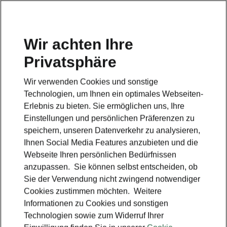
Wir achten Ihre
Privatsphäre
Škoda Fabia Balance
Wir verwenden Cookies und sonstige
Zurück zur Hauptseite
Technologien, um Ihnen ein optimales Webseiten-
Erlebnis zu bieten. Sie ermöglichen uns, Ihre
Einstellungen und persönlichen Präferenzen zu
speichern, unseren Datenverkehr zu analysieren,
Ihnen Social Media Features anzubieten und die
Webseite Ihren persönlichen Bedürfnissen
anzupassen. Sie können selbst entscheiden, ob
Sie der Verwendung nicht zwingend notwendiger
Cookies zustimmen möchten. Weitere
Informationen zu Cookies und sonstigen
Technologien sowie zum Widerruf Ihrer