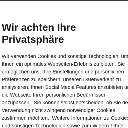
Wir achten Ihre
Privatsphäre
Wir verwenden Cookies und sonstige Technologien, u
Ihnen ein optimales Webseiten-Erlebnis zu bieten. Sie
ermöglichen uns, Ihre Einstellungen und persönlichen
Präferenzen zu speichern, unseren Datenverkehr zu
analysieren, Ihnen Social Media Features anzubieten 
die Webseite Ihren persönlichen Bedürfnissen
anzupassen. Sie können selbst entscheiden, ob Sie de
Verwendung nicht zwingend notwendiger Cookies
zustimmen möchten. Weitere Informationen zu Cookie
und sonstigen Technologien sowie zum Widerruf Ihrer