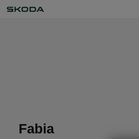
Fabia