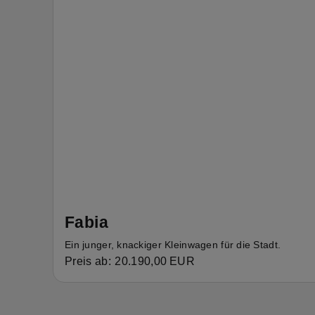
Fabia
Ein junger, knackiger Kleinwagen für die Stadt.
Preis ab:
20.190,00
EUR