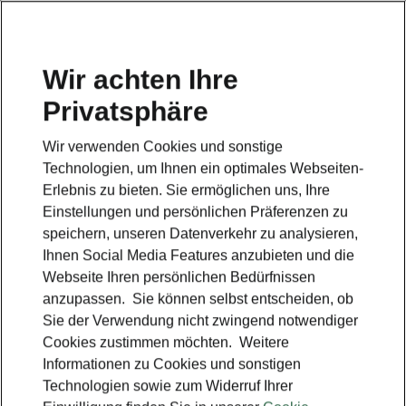
Wir achten Ihre
Privatsphäre
Škoda Fabia Monte Carlo
Wir verwenden Cookies und sonstige
Zurück zur Hauptseite
Technologien, um Ihnen ein optimales Webseiten-
Erlebnis zu bieten. Sie ermöglichen uns, Ihre
Einstellungen und persönlichen Präferenzen zu
speichern, unseren Datenverkehr zu analysieren,
Ihnen Social Media Features anzubieten und die
Webseite Ihren persönlichen Bedürfnissen
anzupassen. Sie können selbst entscheiden, ob
Sie der Verwendung nicht zwingend notwendiger
Cookies zustimmen möchten. Weitere
Informationen zu Cookies und sonstigen
Technologien sowie zum Widerruf Ihrer