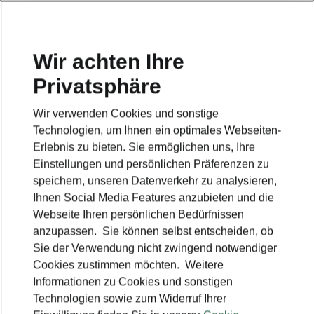
Wir achten Ihre
Privatsphäre
Škoda Kodiaq RS
Wir verwenden Cookies und sonstige
Zurück zur Hauptseite
Technologien, um Ihnen ein optimales Webseiten-
Erlebnis zu bieten. Sie ermöglichen uns, Ihre
Einstellungen und persönlichen Präferenzen zu
speichern, unseren Datenverkehr zu analysieren,
Ihnen Social Media Features anzubieten und die
Webseite Ihren persönlichen Bedürfnissen
anzupassen. Sie können selbst entscheiden, ob
Sie der Verwendung nicht zwingend notwendiger
Cookies zustimmen möchten. Weitere
Informationen zu Cookies und sonstigen
Technologien sowie zum Widerruf Ihrer