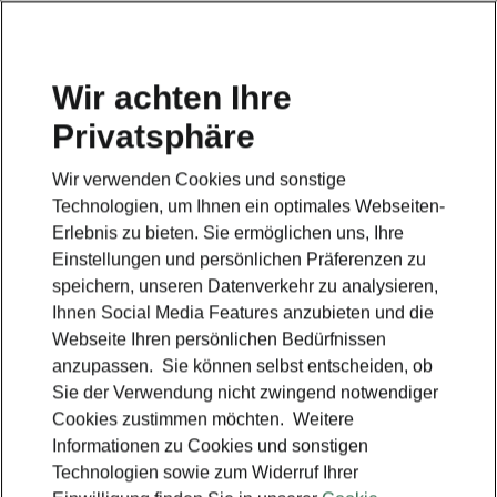
Wir achten Ihre
Privatsphäre
Škoda – Simply Clever
Wir verwenden Cookies und sonstige
Zurück zur Hauptseite
Technologien, um Ihnen ein optimales Webseiten-
Erlebnis zu bieten. Sie ermöglichen uns, Ihre
Einstellungen und persönlichen Präferenzen zu
speichern, unseren Datenverkehr zu analysieren,
Ihnen Social Media Features anzubieten und die
Webseite Ihren persönlichen Bedürfnissen
anzupassen. Sie können selbst entscheiden, ob
Sie der Verwendung nicht zwingend notwendiger
Cookies zustimmen möchten. Weitere
Informationen zu Cookies und sonstigen
Technologien sowie zum Widerruf Ihrer