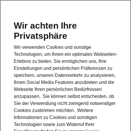
Wir achten Ihre
Privatsphäre
Škoda Scala Balance
Wir verwenden Cookies und sonstige
Zurück zur Hauptseite
Technologien, um Ihnen ein optimales Webseiten-
Erlebnis zu bieten. Sie ermöglichen uns, Ihre
Einstellungen und persönlichen Präferenzen zu
speichern, unseren Datenverkehr zu analysieren,
Ihnen Social Media Features anzubieten und die
Webseite Ihren persönlichen Bedürfnissen
anzupassen. Sie können selbst entscheiden, ob
Sie der Verwendung nicht zwingend notwendiger
Cookies zustimmen möchten. Weitere
Informationen zu Cookies und sonstigen
Technologien sowie zum Widerruf Ihrer