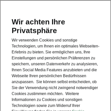
Wir achten Ihre
Privatsphäre
Škoda Superb iV
Wir verwenden Cookies und sonstige
Zurück zur Hauptseite
Technologien, um Ihnen ein optimales Webseiten-
Erlebnis zu bieten. Sie ermöglichen uns, Ihre
Einstellungen und persönlichen Präferenzen zu
speichern, unseren Datenverkehr zu analysieren,
Ihnen Social Media Features anzubieten und die
Webseite Ihren persönlichen Bedürfnissen
anzupassen. Sie können selbst entscheiden, ob
Sie der Verwendung nicht zwingend notwendiger
Cookies zustimmen möchten. Weitere
Informationen zu Cookies und sonstigen
Technologien sowie zum Widerruf Ihrer