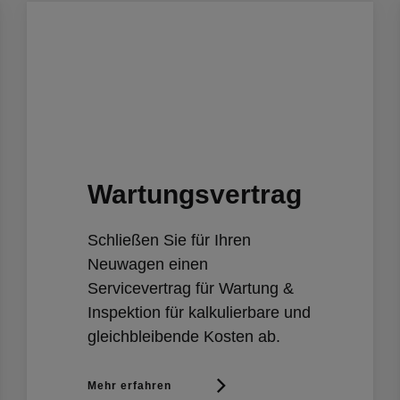
Wartungsvertrag
Schließen Sie für Ihren
Neuwagen einen
Servicevertrag für Wartung &
Inspektion für kalkulierbare und
gleichbleibende Kosten ab.
Mehr erfahren