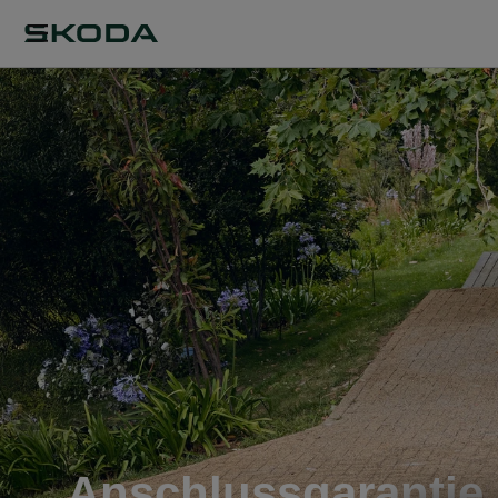
Anschlussgarantie