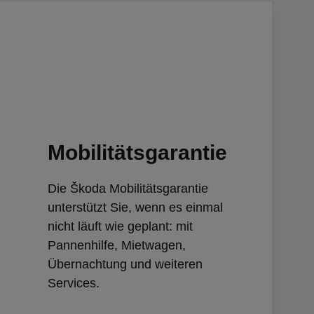
Mobilitätsgarantie
Die Škoda Mobilitätsgarantie
unterstützt Sie, wenn es einmal
nicht läuft wie geplant: mit
Pannenhilfe, Mietwagen,
Übernachtung und weiteren
Services.