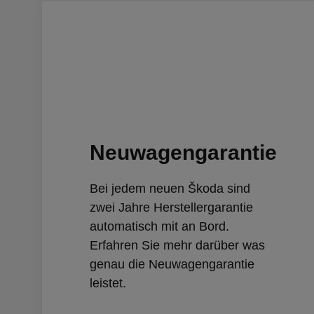
Neuwagengarantie
Bei jedem neuen Škoda sind
zwei Jahre Herstellergarantie
automatisch mit an Bord.
Erfahren Sie mehr darüber was
genau die Neuwagengarantie
leistet.