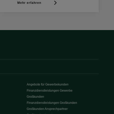
Mehr erfahren
Angebote für Gewerbekunden
Finanzdienstleistungen Gewerbe
Großkunden
Finanzdienstleistungen Großkunden
Großkunden Ansprechpartner