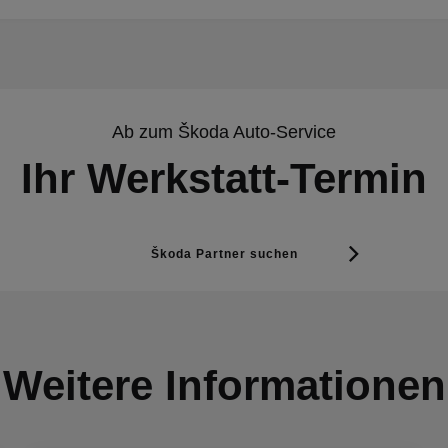
Ab zum Škoda Auto-Service
Ihr Werkstatt-Termin
Škoda Partner suchen
Weitere Informationen