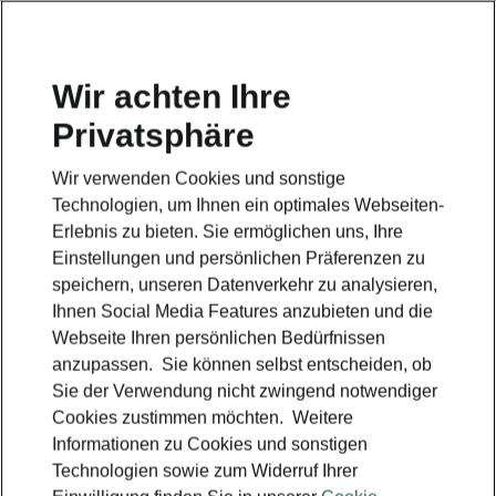
Wir achten Ihre
Privatsphäre
Škoda Räder und Reifenservice: Tipps für den Alltag
Wir verwenden Cookies und sonstige
zurück zur Hauptseite
Technologien, um Ihnen ein optimales Webseiten-
Erlebnis zu bieten. Sie ermöglichen uns, Ihre
Einstellungen und persönlichen Präferenzen zu
speichern, unseren Datenverkehr zu analysieren,
Ihnen Social Media Features anzubieten und die
Webseite Ihren persönlichen Bedürfnissen
anzupassen. Sie können selbst entscheiden, ob
Sie der Verwendung nicht zwingend notwendiger
Cookies zustimmen möchten. Weitere
Informationen zu Cookies und sonstigen
Technologien sowie zum Widerruf Ihrer