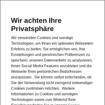
Wir achten Ihre
Privatsphäre
Škoda Enyaq
Wir verwenden Cookies und sonstige
Zurück zur Hauptseite
Technologien, um Ihnen ein optimales Webseiten-
Erlebnis zu bieten. Sie ermöglichen uns, Ihre
Einstellungen und persönlichen Präferenzen zu
speichern, unseren Datenverkehr zu analysieren,
Ihnen Social Media Features anzubieten und die
Webseite Ihren persönlichen Bedürfnissen
anzupassen. Sie können selbst entscheiden, ob
Sie der Verwendung nicht zwingend notwendiger
Cookies zustimmen möchten. Weitere
Informationen zu Cookies und sonstigen
Technologien sowie zum Widerruf Ihrer