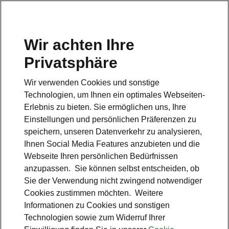
Wir achten Ihre
Privatsphäre
Škoda Enyaq
Wir verwenden Cookies und sonstige
Zurück zur Hauptseite
Technologien, um Ihnen ein optimales Webseiten-
Erlebnis zu bieten. Sie ermöglichen uns, Ihre
Einstellungen und persönlichen Präferenzen zu
speichern, unseren Datenverkehr zu analysieren,
Ihnen Social Media Features anzubieten und die
Webseite Ihren persönlichen Bedürfnissen
anzupassen. Sie können selbst entscheiden, ob
Sie der Verwendung nicht zwingend notwendiger
Cookies zustimmen möchten. Weitere
Informationen zu Cookies und sonstigen
Technologien sowie zum Widerruf Ihrer