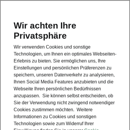
Wir achten Ihre
Privatsphäre
Škoda Kodiaq RS
Wir verwenden Cookies und sonstige
Zurück zur Hauptseite
Technologien, um Ihnen ein optimales Webseiten-
Erlebnis zu bieten. Sie ermöglichen uns, Ihre
Einstellungen und persönlichen Präferenzen zu
speichern, unseren Datenverkehr zu analysieren,
Ihnen Social Media Features anzubieten und die
Webseite Ihren persönlichen Bedürfnissen
anzupassen. Sie können selbst entscheiden, ob
Sie der Verwendung nicht zwingend notwendiger
Cookies zustimmen möchten. Weitere
Informationen zu Cookies und sonstigen
Technologien sowie zum Widerruf Ihrer