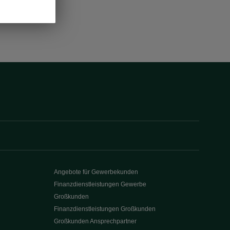
Angebote für Gewerbekunden
Finanzdienstleistungen Gewerbe
Großkunden
Finanzdienstleistungen Großkunden
Großkunden Ansprechpartner