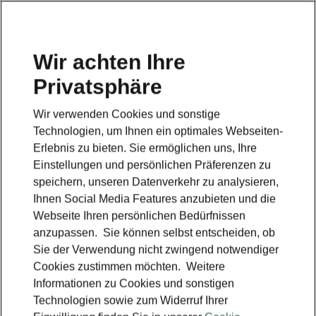
Wir achten Ihre
Privatsphäre
Škoda - Simply Clever
Wir verwenden Cookies und sonstige
Zurück zur Hauptseite
Technologien, um Ihnen ein optimales Webseiten-
Erlebnis zu bieten. Sie ermöglichen uns, Ihre
Einstellungen und persönlichen Präferenzen zu
speichern, unseren Datenverkehr zu analysieren,
Ihnen Social Media Features anzubieten und die
Webseite Ihren persönlichen Bedürfnissen
anzupassen. Sie können selbst entscheiden, ob
Sie der Verwendung nicht zwingend notwendiger
Cookies zustimmen möchten. Weitere
Informationen zu Cookies und sonstigen
Technologien sowie zum Widerruf Ihrer